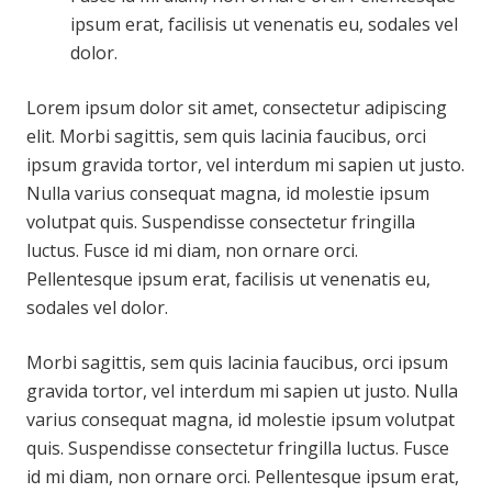
ipsum erat, facilisis ut venenatis eu, sodales vel
dolor.
Lorem ipsum dolor sit amet, consectetur adipiscing
elit. Morbi sagittis, sem quis lacinia faucibus, orci
ipsum gravida tortor, vel interdum mi sapien ut justo.
Nulla varius consequat magna, id molestie ipsum
volutpat quis. Suspendisse consectetur fringilla
luctus. Fusce id mi diam, non ornare orci.
Pellentesque ipsum erat, facilisis ut venenatis eu,
sodales vel dolor.
Morbi sagittis, sem quis lacinia faucibus, orci ipsum
gravida tortor, vel interdum mi sapien ut justo. Nulla
varius consequat magna, id molestie ipsum volutpat
quis. Suspendisse consectetur fringilla luctus. Fusce
id mi diam, non ornare orci. Pellentesque ipsum erat,