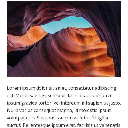
Lorem ipsum dolor sit amet, consectetur adipiscing
elit. Morbi sagittis, sem quis lacinia faucibus, orci
ipsum gravida tortor, vel interdum mi sapien ut justo.
Nulla varius consequat magna, id molestie ipsum
volutpat quis. Suspendisse consectetur fringilla
suctus. Pellentesque ipsum erat, facilisis ut venenatis