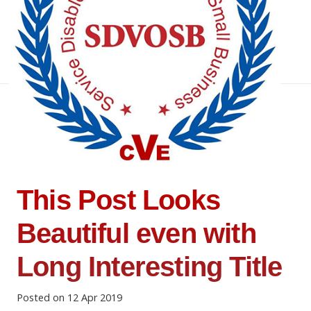
This Post Looks
Beautiful even with
Long Interesting Title
Posted on
12 Apr 2019