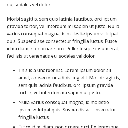
eu, sodales vel dolor.
Morbi sagittis, sem quis lacinia faucibus, orci ipsum
gravida tortor, vel interdum mi sapien ut justo. Nulla
varius consequat magna, id molestie ipsum volutpat
quis. Suspendisse consectetur fringilla luctus. Fusce
id mi diam, non ornare orci. Pellentesque ipsum erat,
facilisis ut venenatis eu, sodales vel dolor.
This is a unorder list. Lorem ipsum dolor sit
amet, consectetur adipiscing elit. Morbi sagittis,
sem quis lacinia faucibus, orci ipsum gravida
tortor, vel interdum mi sapien ut justo.
Nulla varius consequat magna, id molestie
ipsum volutpat quis. Suspendisse consectetur
fringilla luctus.
Fusce id mi diam, non ornare orci. Pellentesque