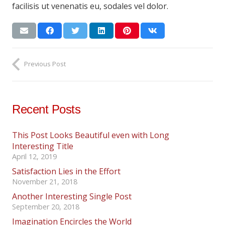
facilisis ut venenatis eu, sodales vel dolor.
Previous Post
Recent Posts
This Post Looks Beautiful even with Long
Interesting Title
April 12, 2019
Satisfaction Lies in the Effort
November 21, 2018
Another Interesting Single Post
September 20, 2018
Imagination Encircles the World