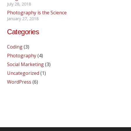
July 28, 2018
Photography is the Science
January 27, 2018
Categories
Coding
(3)
Photography
(4)
Social Marketing
(3)
Uncategorized
(1)
WordPress
(6)